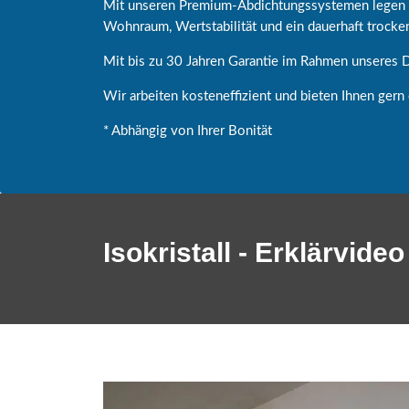
Mit unseren Premium-Abdichtungssystemen legen w
Wohnraum, Wertstabilität und ein dauerhaft trocke
Mit bis zu 30 Jahren Garantie im Rahmen unseres D
Wir arbeiten kosteneffizient und bieten Ihnen gern
* Abhängig von Ihrer Bonität
Isokristall - Erklärvideo