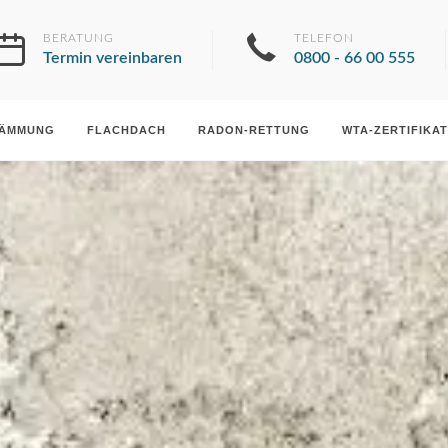
BERATUNG
TELEFON
Termin vereinbaren
0800 - 66 00 555
DÄMMUNG
FLACHDACH
RADON-RETTUNG
WTA-ZERTIFIKAT