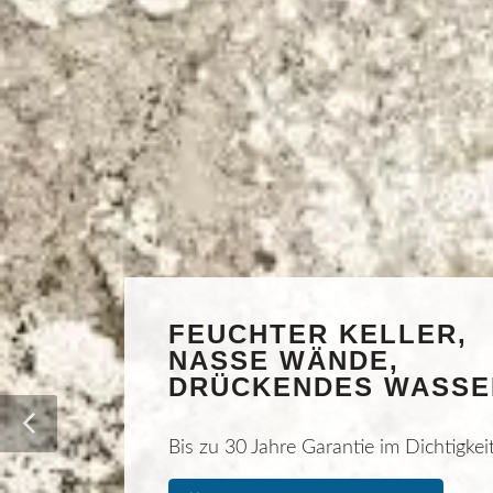
FEUCHTER KELLER,
NASSE WÄNDE,
DRÜCKENDES WASSE
Bis zu 30 Jahre Garantie im Dichtigkei