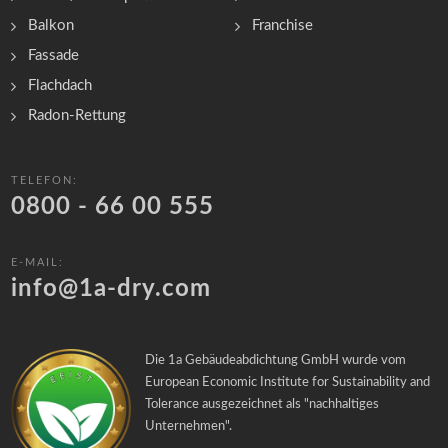
Balkon
Franchise
Fassade
Flachdach
Radon-Rettung
TELEFON:
0800 - 66 00 555
E-MAIL:
info@1a-dry.com
Die 1a Gebäudeabdichtung GmbH wurde vom
European Economic Institute for Sustainability and
Tolerance ausgezeichnet als "
nachhaltiges
Unternehmen
".