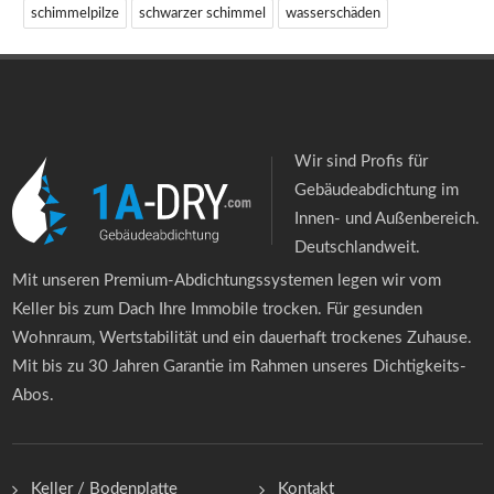
schimmelpilze
schwarzer schimmel
wasserschäden
Wir sind Profis für
Gebäudeabdichtung im
Innen- und Außenbereich.
Deutschlandweit.
Mit unseren Premium-Abdichtungssystemen legen wir vom
Keller bis zum Dach Ihre Immobile trocken. Für gesunden
Wohnraum, Wertstabilität und ein dauerhaft trockenes Zuhause.
Mit bis zu 30 Jahren Garantie im Rahmen unseres Dichtigkeits-
Abos.
Keller / Bodenplatte
Kontakt