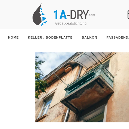
HOME
KELLER / BODENPLATTE
BALKON
FASSADEN