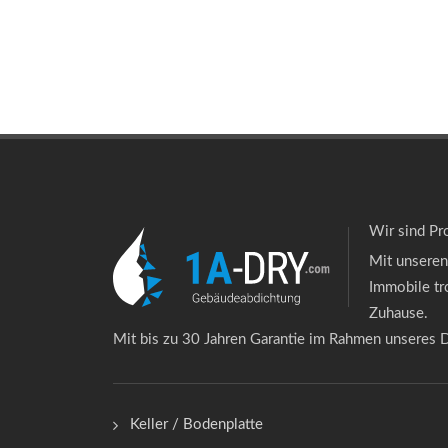
Wir sind Pr
Mit unseren
Immobile tr
Zuhause.
Mit bis zu 30 Jahren Garantie im Rahmen unseres D
Keller / Bodenplatte